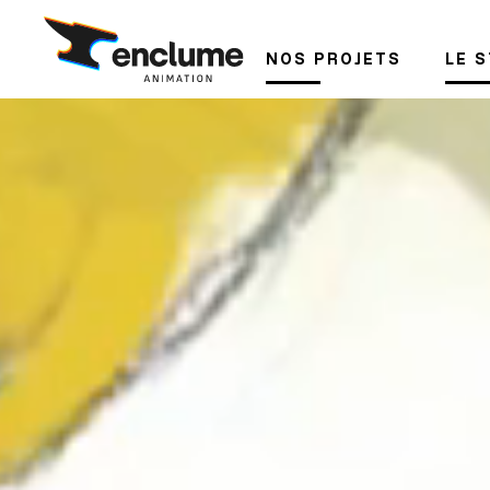
NOS PROJETS
LE 