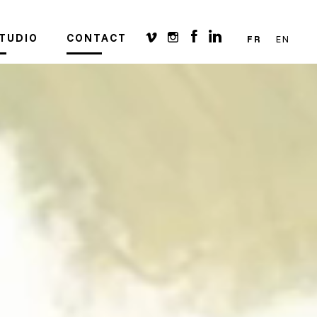
STUDIO
CONTACT
FR
EN