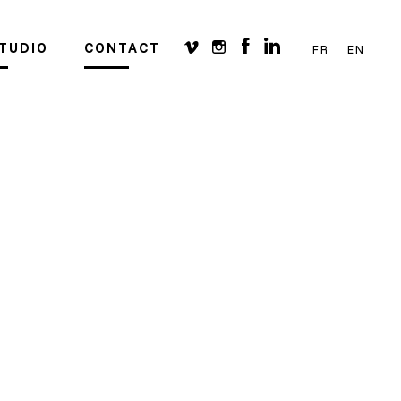
STUDIO
CONTACT
FR
EN