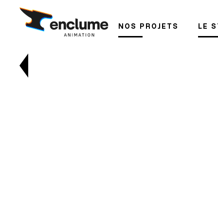
NOS PROJETS
LE 