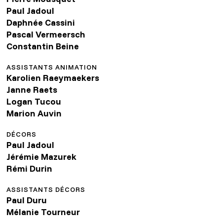
Paul Jadoul
Daphnée Cassini
Pascal Vermeersch
Constantin Beine
ASSISTANTS ANIMATION
Karolien Raeymaekers
Janne Raets
Logan Tucou
Marion Auvin
DÉCORS
Paul Jadoul
Jérémie Mazurek
Rémi Durin
ASSISTANTS DÉCORS
Paul Duru
Mélanie Tourneur