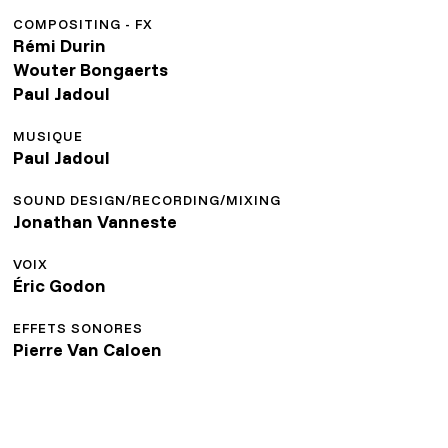
COMPOSITING - FX
Rémi Durin
Wouter Bongaerts
Paul Jadoul
MUSIQUE
Paul Jadoul
SOUND DESIGN/RECORDING/MIXING
Jonathan Vanneste
VOIX
Éric Godon
EFFETS SONORES
Pierre Van Caloen