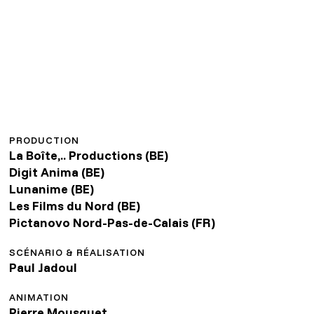
PRODUCTION
La Boîte,.. Productions (BE)
Digit Anima (BE)
Lunanime (BE)
Les Films du Nord (BE)
Pictanovo Nord-Pas-de-Calais (FR)
SCÉNARIO & RÉALISATION
Paul Jadoul
ANIMATION
Pierre Mousquet