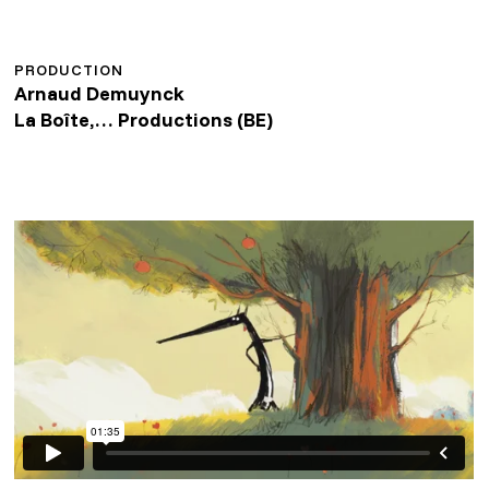
PRODUCTION
Arnaud Demuynck
La Boîte,… Productions (BE)