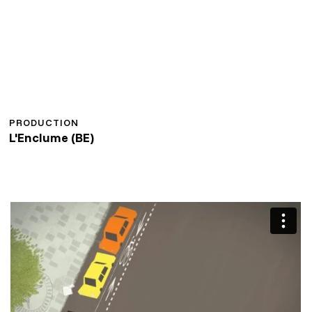
PRODUCTION
L'Enclume (BE)